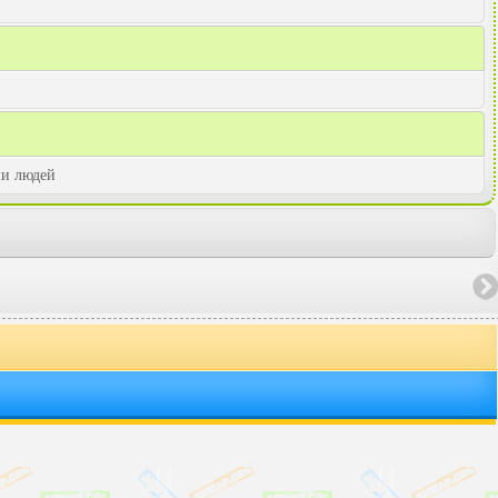
ми людей