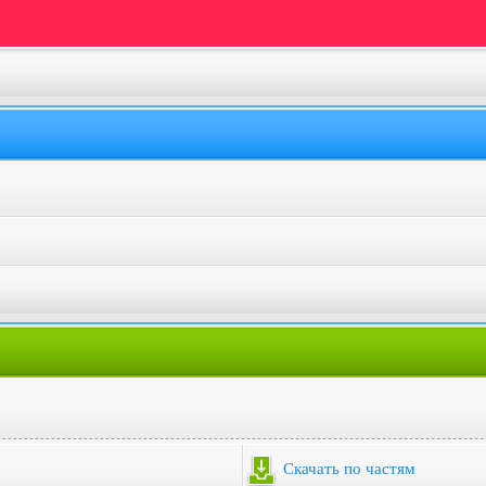
Скачать по частям