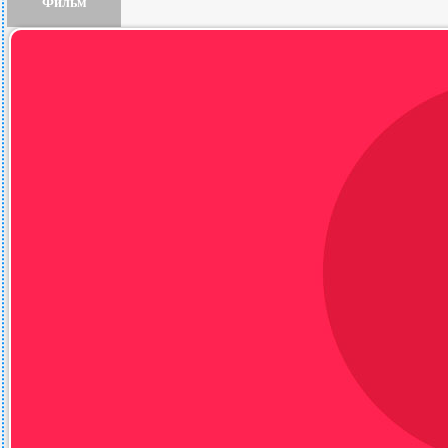
Фильм