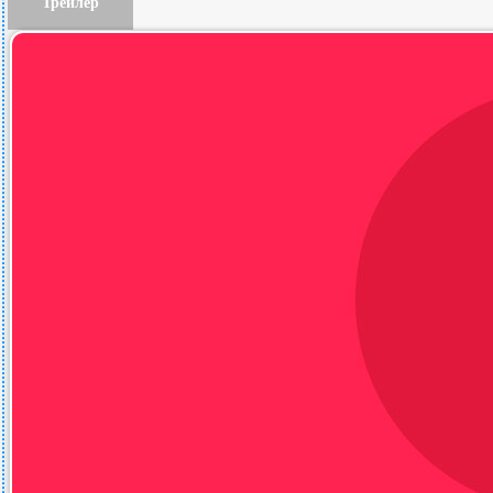
Трейлер