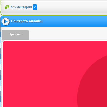
Комментарии
2
Смотреть онлайн:
Трейлер