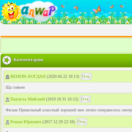
Комментарии
ВЕНЕРА БОГДАН
Отв.
(2020.04.22 18:13)
Ща глянем
Павлуха Майский
Отв.
(2019.10.31 16:12)
Фильм Прикольный классный хороший мне лично понравилось смотрет
Роман Юркевич
Отв.
(2017.12.29 22:18)