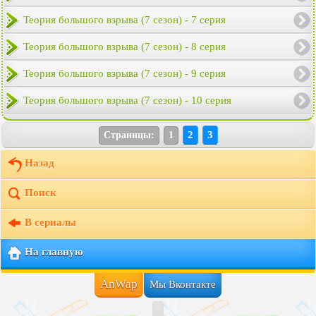
Теория большого взрыва (7 сезон) - 7 серия
Теория большого взрыва (7 сезон) - 8 серия
Теория большого взрыва (7 сезон) - 9 серия
Теория большого взрыва (7 сезон) - 10 серия
2
3
Страницы:
1
Назад
Поиск
В сериалы
На главную
AnWap
Мы Вконтакте