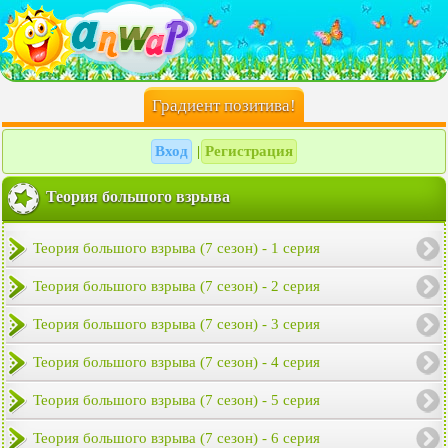
Градиент позитива!
Вход
Регистрация
|
Теория большого взрыва
Теория большого взрыва (7 сезон) - 1 серия
Теория большого взрыва (7 сезон) - 2 серия
Теория большого взрыва (7 сезон) - 3 серия
Теория большого взрыва (7 сезон) - 4 серия
Теория большого взрыва (7 сезон) - 5 серия
Теория большого взрыва (7 сезон) - 6 серия